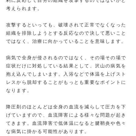
剰に反応して自分の組織を攻撃するのではないかと
考えられます。
攻撃するといっても、破壊されて正常でなくなった
組織を排除しようとする反応なので決して悪いこと
ではなく、治療に向かっていることを意味します。
病気で全身が侵されるのではなく、その場その場で
症状だけに対処している結果として、沢山の病気を
抱え込んでしまいます。入浴などで体温を上げスト
レスから脱却することがもっとも重要なポイントに
なります。
降圧剤のほとんどは全身の血流を減らして圧力を下
げていますので、血流障害による様々な問題が起き
てきます。血流障害で低体温になると腱鞘炎や色々
な病気に掛かる可能性があります。